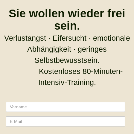
Sie wollen wieder frei
sein.
Verlustangst · Eifersucht · emotionale
Abhängigkeit · geringes
Selbstbewusstsein.
Kostenloses 80-Minuten-
Intensiv-Training.